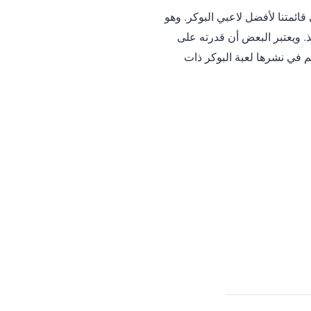
قائمتنا لأفضل لاعبي البوكر. وهو
ذ. ويعتبر البعض أن قدرته على
م في نشرها لعبة البوكر ذات