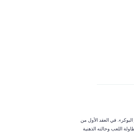
البوكر». في العقد الأول من
لة اللعب وحالته الذهنية