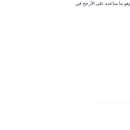
 وهو ما ساعده على الأرجح في