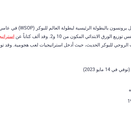
توزيع الورق الابتدائي المكون من 10 و2. وقد ألف كتاباً عن
استراتيج