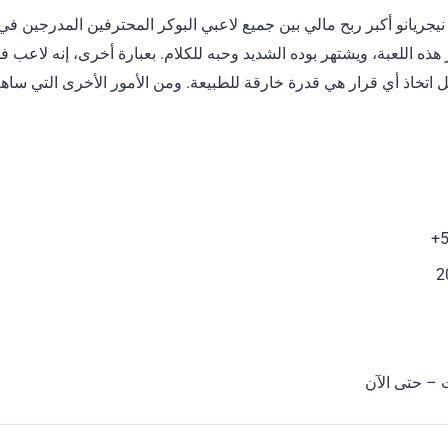
يجريانو أكبر ربح مالي بين جميع لاعبي البوكر المحترفين المدرجين في 
هذه اللعبة، ويشتهر بوده الشديد وحبه للكلام. بعبارة أخرى، إنه لاعب ف
 اتخاذ أي قرار هي قدرة خارقة للطبيعة. ومن الأمور الأخرى التي ساه
 – حتى الآن