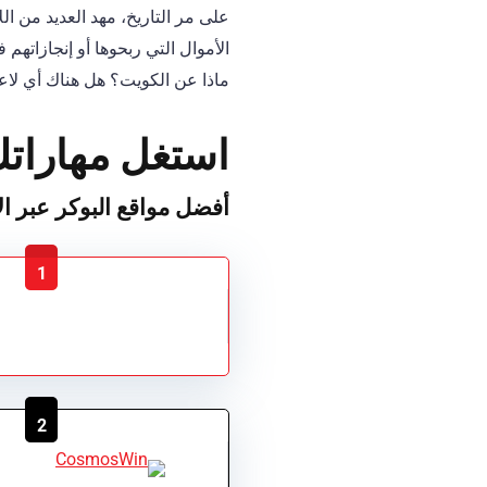
على مر التاريخ، مهد العديد من ا
ماذا عن الكويت؟ هل هناك أي لاعب
استغل مهاراتك
أفضل مواقع البوكر عبر ا
1
2