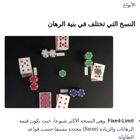
الأنواع
النسخ التي تختلف في بنية الرهان
Fixed-Limit:
وهي النسخة الأكثر شيوعا، حيث تكون قيمة
الرهانات والزيادة (Raise) محددة مسبقا حسب قواعد
الطاولة