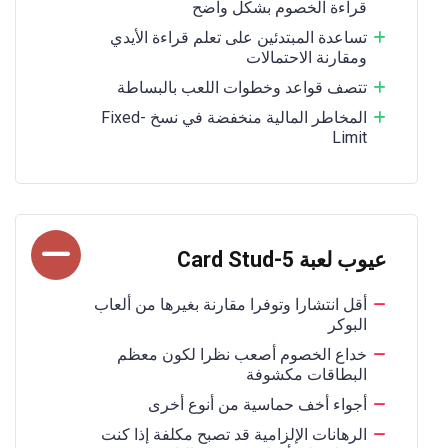
قراءة الخصوم بشكل واضح
تساعدة المبتدئين على تعلم قراءة الأيدي
ومقارنة الاحتمالات
تتصف قواعد وخطوات اللعب بالبساطة
المخاطر المالية منخفضة في نسخ Fixed-
Limit
عيوب لعبة 5-Card Stud
أقل انتشارا وتوفرا مقارنة بغيرها من ألعاب
البوكر
خداع الخصوم أصعب نظرا لكون معظم
البطاقات مكشوفة
أجواء أخف حماسية من أنوع أخرى
الرهانات الإلزامية قد تصبح مكلفة إذا كنت