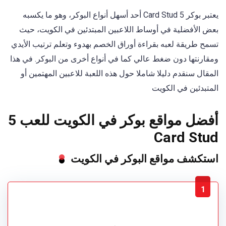
يعتبر بوكر 5 Card Stud أحد أسهل أنواع البوكر، وهو ما يكسبه
بعض الأفضلية في أوساط اللاعبين المبتدئين في الكويت، حيث
تسمح طريقة لعبه بقراءة أوراق الخصم بهدوء وتعلم ترتيب الأيدي
ومقارنتها دون ضغط عالي كما في أنواع أخرى من البوكر. في هذا
المقال سنقدم دليلا شاملا حول هذه اللعبة للاعبين المهتمين أو
المتبدئين في الكويت
أفضل مواقع بوكر في الكويت للعب 5
Card Stud
استكشف مواقع البوكر في الكويت
1