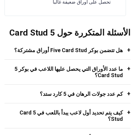
تحصل على أوراق ضعيفة غالبا
الأسئلة المتكررة حول 5 Card Stud
هل تتضمن بوكر Five Card Stud أوراق مشتركة؟
ما عدد الأوراق التي يحصل عليها اللاعب في بوكر 5
Card Stud؟
كم عدد جولات الرهان في 5 كارد ستد؟
كيف يتم تحديد أول لاعب يبدأ باللعب في 5 Card
Stud؟