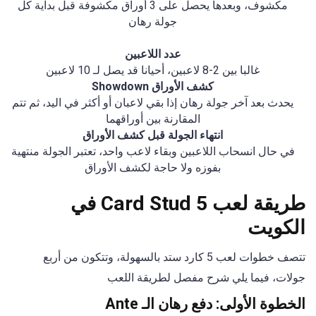
مكشوف، وبعدها يحصل على 3 أوراق مكشوفة قبل بداية كل
جولة رهان
عدد اللاعبين
غالبا بين 2-8 لاعبين، أحيانا قد يصل لـ 10 لاعبين
كشف الأوراق Showdown
يحدث بعد آخر جولة رهان إذا بقي لاعبان أو أكثر في اليد، ثم تتم
المقارنة بين أوراقهما
انتهاء الجولة قبل كشف الأوراق
في حال انسحاب اللاعبين وبقاء لاعب واحد، تعتبر الجولة منتهية
بفوزه ولا حاجة لكشف الأوراق
طريقة لعب 5 Card Stud في
الكويت
تتصف خطوات لعب 5 كارد ستد بالسهولة، وتتكون من أربع
جولات، فيما يلي شرح مفصل لطريقة اللعب
الخطوة الأولى: دفع رهان الـ Ante