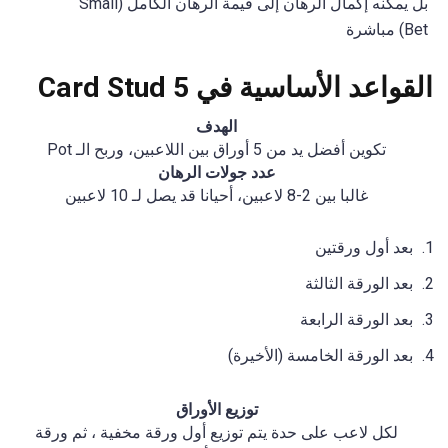
بل يمكنه إكمال الرهان إلى قيمة الرهان الكامل (Small
Bet) مباشرة
القواعد الأساسية في 5 Card Stud
الهدف
تكوين أفضل يد من 5 أوراق بين اللاعبين، وربح الـ Pot
عدد جولات الرهان
غالبا بين 2-8 لاعبين، أحيانا قد يصل لـ 10 لاعبين
بعد أول ورقتين
بعد الورقة الثالثة
بعد الورقة الرابعة
بعد الورقة الخامسة (الأخيرة)
توزيع الأوراق
لكل لاعب على حدة يتم توزيع أول ورقة مخفية ، ثم ورقة