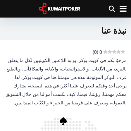
نبذة عنا
)
0
(
0
مرحبًا بكم في كويت بوكر، بوابة اللاعبين الكويتيين لكل ما يتعلق
بالبريد، من الألعاب، والاستراتيجيات، والأدلة، والمكافآت، وبالطبع
غرف البوكر الموثوقة. هذه هي مهمتنا هنا في كويت بوكر، لذا
يرجى أخذ وقتكم للتعرف علينا أكثر. في هذه الصفحة، نشارك
معكم مهمتنا، رؤيتنا، قيمنا، كيف نكسب أموالنا من خلال التسويق
بالعمولة، ونتعرف على فريقنا من الخبراء والكتّاب الميدانيين.