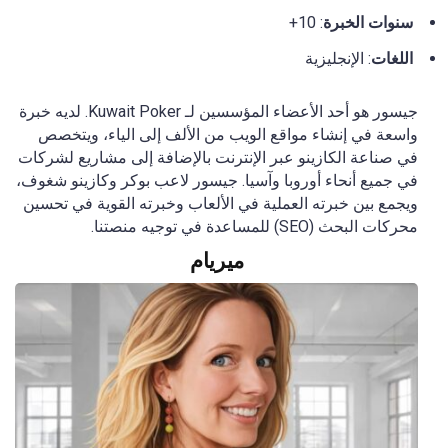
سنوات
الخبرة
: 10+
اللغات
: الإنجليزية
جيسور هو أحد الأعضاء المؤسسين لـ Kuwait Poker. لديه خبرة
واسعة في إنشاء مواقع الويب من الألف إلى الياء، ويتخصص
في صناعة الكازينو عبر الإنترنت بالإضافة إلى مشاريع لشركات
في جميع أنحاء أوروبا وآسيا. جيسور لاعب بوكر وكازينو شغوف،
ويجمع بين خبرته العملية في الألعاب وخبرته القوية في تحسين
محركات البحث (SEO) للمساعدة في توجيه منصتنا.
ميريام