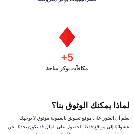
5+
مكافآت بوكر متاحة
لماذا يمكنك الوثوق بنا؟
نعلم أن العثور على موقع تسويق بالعمولة موثوق لا يوجهك
عشوائيًا إلى مواقع فقط للحصول على المال قد يكون تحديًا. نحن