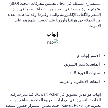
مستشارة مستقلة في مجال تحسين محركات البحث (SEO)
وتتمتع بخبرة واسعة في العديد من القطاعات، بما في ذلك
السفر والألعاب الإلكترونية والبناء وغيرها. وقد ساعدت العديد
من العملاء في هولندا وأوروبا على تحسين ظهورهم على
الإنترنت.
إيهاب
الاسم
: إيهاب م.
المنصب
: مدير التسويق
سنوات الخبرة
: 15+
اللغات
: الإنجليزية والعربية
إيهاب هو مدير التسويق في Kuwait Poker، كما يدير شركته
الخاصة للتسويق في الإمارات العربية المتحدة. يساهم إيهاب
بخبرته في Kuwait Poker، حيث يضمن استمرار حضور المنصة