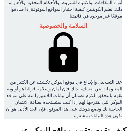
أنواع المكافآت، والانتباه للشروط والأحكام المخفية. والأهم من
ذلك، نعلم الكويتيين كيفية اختيار المواقع الموثوقة إذا صادفوا
موقعًا غير موجود في قائمتنا.
السلامة والخصوصية
عند التسجيل والإيداع في موقع البوكر، تكشف عن الكثير من
المعلومات عن نفسك، لذلك فإن أمان وسلامة قرائنا هو أولوية.
نقوم بالتحقق اللازم لضمان أن بيانات اللاعبين آمنة على مواقع
البوكر التي نقترحها لهم. إذا كنت ستستخدم بطاقة الائتمان
الخاصة بك وتضع هويتك على هذا الموقع، فإن الحد الأدنى هو أن
تكون هذه البيانات مشفرة.
كيف نقوم بتقييم مواقع البوكر عبر