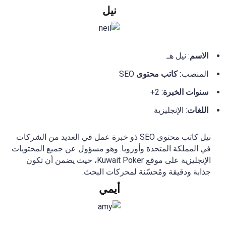
نيل
الاسم
: نيل هـ.
المنصب
: كاتب محتوى
SEO
سنوات الخبرة
: 2+
اللغات
: الإنجليزية
نيل كاتب محتوى SEO ذو خبرة عمل في العديد من الشركات
في المملكة المتحدة وأوروبا. وهو مسؤول عن جميع المحتويات
الإنجليزية على موقع Kuwait Poker، حيث يضمن أن تكون
جذابة ودقيقة ومُحسّنة لمحركات البحث.
أيمي