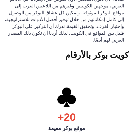
العربي، موجهين الكويتيين وغيرهم من اللاعبين العرب إلى
مواقع البوكر الموثوقة، وتمكين كل عشاق البوكر من الوصول
إلى كامل إمكاناتهم من خلال توفير أفضل الأدوات للاستراتيجية،
واختيار الغرف، وتحقيق القيمة. ندرك أن التركيز على البوكر
قليل بين المواقع في الكويت، لذلك أردنا أن نكون ذلك المصدر
العربي لهم أيضًا.
كويت بوكر بالأرقام
20+
موقع بوكر مقيمة