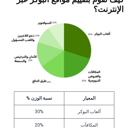
الإنترنت؟
المعيار
نسبة الوزن %
ألعاب البوكر
30%
المكافآت
20%