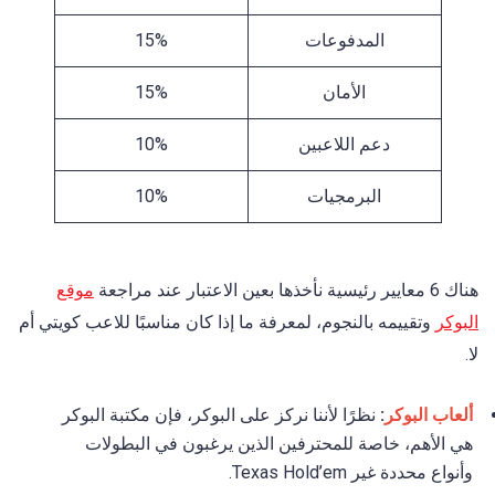
المدفوعات
15%
الأمان
15%
دعم اللاعبين
10%
البرمجيات
10%
هناك 6 معايير رئيسية نأخذها بعين الاعتبار عند مراجعة
موقع
البوكر
وتقييمه بالنجوم، لمعرفة ما إذا كان مناسبًا للاعب كويتي أم
لا.
ألعاب البوكر
:
نظرًا لأننا نركز على البوكر، فإن مكتبة البوكر
هي الأهم، خاصة للمحترفين الذين يرغبون في البطولات
وأنواع محددة غير Texas Hold’em.