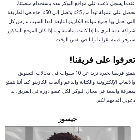
عندما يسجل لاعب على مواقع البوكر هذه باستخدام منصتنا،
نحصل على عمولة تبدأ من 25٪ وتصل إلى 50٪. هذه هي الطريقة
التي تعمل بها جميع مواقع الكازينو التابعة. لهذا السبب ندرس كل
شراكة بدقة لنرى ما إذا كانت مناسبة وما إذا كان الموقع المذكور
سيوفر قيمة لقرائنا ولنا في نفس الوقت.
تعرفوا على فريقنا!
يتمتع فريقنا بخبرة تزيد عن 10 سنوات في مجالات التسويق
والألعاب الإلكترونية والكتابة والدعم وألعاب الكازينو. كما أننا نتمتع
بمعرفة واسعة في مجال البوكر. لكل عضو دوره في الفريق، لذا
دعوني أقدمهم لكم.
جيسور