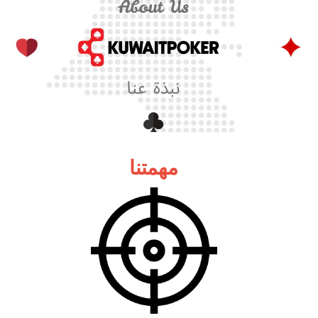
مهمتنا