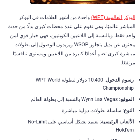
البوكر العالمية (WPT)
واحدة من أشهر العلامات في البوكر
المباشر عالميًا، وهي تقوم على عدة محطات كبرى بدلًا من حدث
واحد فقط. وبالنسبة إلى اللاعبين الكويتيين، فهي خيار قوي لمن
يبحثون عن بديل يتجاوز WSOP ويريدون الوصول إلى بطولات
مباشرة كبرى تضم أعدادًا كبيرة من اللاعبين ومستوى تنافسيًا
مرتفعًا.
رسوم الدخول:
10,400 دولار لبطولة WPT World
Championship
الموقع:
Wynn Las Vegas بالنسبة إلى بطولة العالم
النوع:
سلسلة بطولات دولية مباشرة
الألعاب الرئيسية:
تعتمد بشكل أساسي على No-Limit
Hold’em