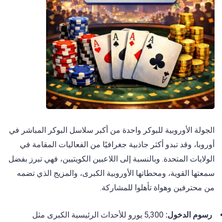
الجولة الأوروبية للبوكر واحدة من أكبر سلاسل البوكر المباشر في
أوروبا، وقد تبدو أكثر جاذبية جغرافيًا من الفعاليات المقامة في
الولايات المتحدة. وبالنسبة إلى اللاعبين الكويتيين، فهي تبرز بفضل
سمعتها القوية، ومحطاتها الأوروبية الكبرى، والمزيج الذي تضمه
من محترفين وهواة تأهلوا للمشاركة.
رسوم الدخول:
5,300 يورو للأحداث الرئيسية الكبرى مثل