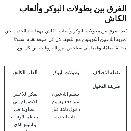
الفرق بين بطولات البوكر وألعاب
الكاش
يُعد الفرق بين بطولات البوكر وألعاب الكاش مهمًا عند الحديث عن
تجربة اللاعبين الكويتيين مع اللعبة، لأن كل صيغة تقدم أسلوبًا
مختلفًا تمامًا، وفيما يلي سنلخص أبرز الفروقات بين كل نوع:
نقطة الاختلاف
بطولات البوكر
ألعاب الكاش
طريقة الدخول
ينضم اللاعبون
يمكن للاعبين
عبر دفع رسوم
الانضمام إلى
دخول ثابتة قبل
الطاولة في
بداية الحدث
معظم الأوقات
بالمبلغ الذي