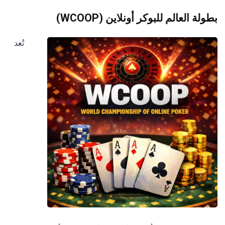
بطولة العالم للبوكر أونلاين (WCOOP)
تُعد