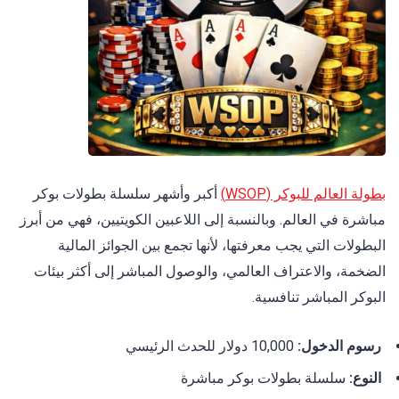
بطولة العالم للبوكر (WSOP)
أكبر وأشهر سلسلة بطولات بوكر
مباشرة في العالم. وبالنسبة إلى اللاعبين الكويتيين، فهي من أبرز
البطولات التي يجب معرفتها، لأنها تجمع بين الجوائز المالية
الضخمة، والاعتراف العالمي، والوصول المباشر إلى أكثر بيئات
البوكر المباشر تنافسية.
رسوم الدخول:
10,000 دولار للحدث الرئيسي
النوع:
سلسلة بطولات بوكر مباشرة