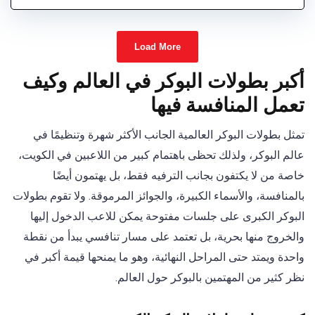
Load More
أكبر بطولات البوكر في العالم وكيف
تعمل المنافسة فيها
تمثل بطولات البوكر العالمية الجانب الأكثر شهرة وتنظيمًا في
عالم البوكر، ولذلك تحظى باهتمام كبير من اللاعبين في الكويت،
خاصة من لا يكتفون بجانب الترفيه فقط، بل يهتمون أيضًا
بالمنافسة، والأسماء الكبيرة، والجوائز المرموقة. ولا تقوم بطولات
البوكر الكبرى على جلسات مفتوحة يمكن للاعب الدخول إليها
والخروج منها بحرية، بل تعتمد على مسار تنافسي يبدأ من نقطة
واحدة ويمتد حتى المراحل النهائية، وهو ما يمنحها قيمة أكبر في
نظر كثير من المهتمين بالبوكر حول العالم.