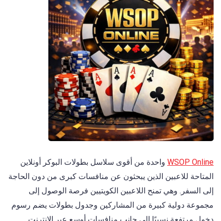
WSOP Online
واحدة من أقوى سلاسل بطولات البوكر أونلاين
المتاحة للاعبين الذين يبحثون عن منافسات كبرى من دون الحاجة
إلى السفر. وهي تمنح اللاعبين الكويتيين فرصة الوصول إلى
مجموعة دولية كبيرة من المشاركين وجدول بطولات يضم رسوم
دخول مرتفعة نسبيًا إلى جانب منافسات أوسع عبر الإنترنت.