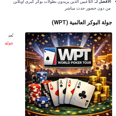
الأفضل لـ:
اللاعبين الذين يريدون بطولات بوكر كبرى أونلاين
من دون حضور حدث مباشر
جولة البوكر العالمية (WPT)
تُعد
جولة