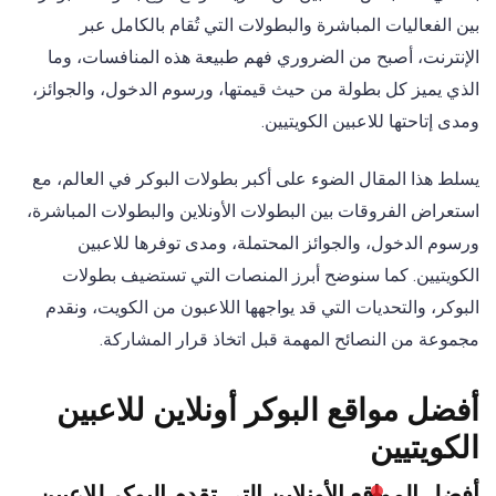
بين الفعاليات المباشرة والبطولات التي تُقام بالكامل عبر
الإنترنت، أصبح من الضروري فهم طبيعة هذه المنافسات، وما
الذي يميز كل بطولة من حيث قيمتها، ورسوم الدخول، والجوائز،
ومدى إتاحتها للاعبين الكويتيين.
يسلط هذا المقال الضوء على أكبر بطولات البوكر في العالم، مع
استعراض الفروقات بين البطولات الأونلاين والبطولات المباشرة،
ورسوم الدخول، والجوائز المحتملة، ومدى توفرها للاعبين
الكويتيين. كما سنوضح أبرز المنصات التي تستضيف بطولات
البوكر، والتحديات التي قد يواجهها اللاعبون من الكويت، ونقدم
مجموعة من النصائح المهمة قبل اتخاذ قرار المشاركة.
أفضل مواقع البوكر أونلاين للاعبين
الكويتيين
أفضل المواقع الأونلاين التي تقدم البوكر للاعبين