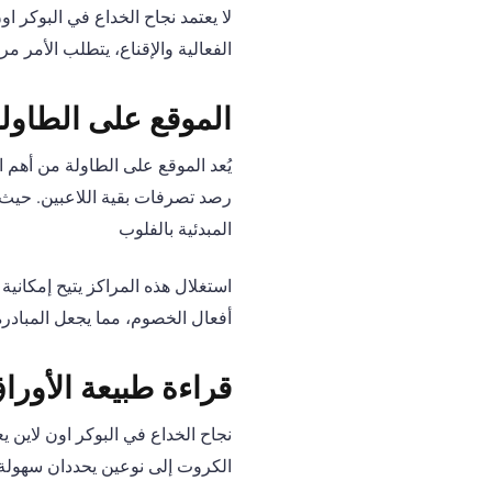
لا يعتمد نجاح الخداع في البوكر ا
الفعالية والإقناع، يتطلب الأمر مر
الموقع على الطاول
يُعد الموقع على الطاولة من أهم ا
المبدئية بالفلوب
أفعال الخصوم، مما يجعل المبادرة
قراءة طبيعة الأورا
نجاح الخداع في البوكر اون لاين 
الكروت إلى نوعين يحددان سهولة 