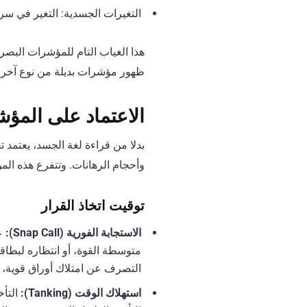
التغيرات الجسدية: التغير في سر
هذا الغياب التام للمؤشرات البصر
ظهور مؤشرات بديلة من نوع آخر
الاعتماد على المؤش
بدلا من قراءة لغة الجسد، يعتمد 
وأحجام الرهانات. وتتفرع هذه الم
توقيت اتخاذ القرار
الاستجابة الفورية (Snap Call):
التصرف عن امتلاك أوراق قوية، ل
استهلاك الوقت (Tanking):