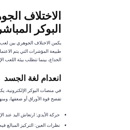
الاختلاف الجو
البوكر المباشر
يكمن الاختلاف الجوهري بين لعب ا
طبيعة المؤشرات التي يتم الاعتما
الخداع، بينما تتطلب بيئة اللعب ا
انعدام لغة الجسد
في منصات البوكر الإلكترونية، يك
تفضح قوة الأوراق أو ضعفها، ومنها
حركة الأيدي: ارتعاش اليد عند ال
نظرات العين: التركيز المبالغ ف