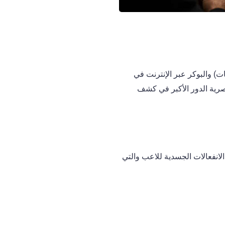
ت) والبوكر عبر الإنترنت في
صرية الدور الأكبر في كشف
لانفعالات الجسدية للاعب والتي