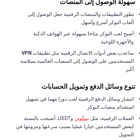
سهولة الوصول إلى المنصات
تطور التطبيقات والمنصات الرقمية جعل الوصول إلى
ألعاب البوكر أسرع وأسهل
أصبح لعب البوكر متاحا بسهولة عبر الهواتف الذكية
والأجهزة اللوحية.
ساعدت بعض أدوات الاتصال الرقمية مثل تطبيقات
VPN
المستخدمين على الوصول إلى المنصات العالمية بسلاسة
أكبر.
تنوع وسائل الدفع وتمويل الحسابات
انتشار وسائل الدفع الرقمية لعب دورا مهما في تسهيل
استخدام منصات البوكر
العملات الرقمية، مثل
بيتكوين
وUSDT، أصبحت بالنسبة
لبعض المستخدمين خيارا عمليا بسبب سرعتها ومرونتها في
التحويل