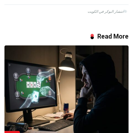
انتشار البوكر في الكويت
Read More