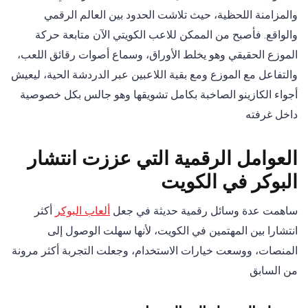
والمزامنة اللحظية، حيث تلاشت الحدود بين العالم الرقمي
والواقع. فأصبح من الممكن للاعب الكويتي الآن متابعة حركة
الموزع الحقيقي وهو يخلط الأوراق، وسماع أصوات رقائق اللعب،
والتفاعل مع الموزع ومع بقية اللاعبين عبر الدردشة الحية، ليعيش
أجواء الكازينو الصاخبة بكامل تشويقها وهو جالس بكل خصوصية
داخل غرفته
العوامل الرقمية التي عززت انتشار
البوكر في الكويت
ساهمت عدة وسائل رقمية حديثة في جعل
ألعاب البوكر
أكثر
انتشارا بين المهتمين في الكويت، لأنها سهلت الوصول إلى
المنصات، ووسعت خيارات الاستخدام، وجعلت التجربة أكثر مرونة
من السابق