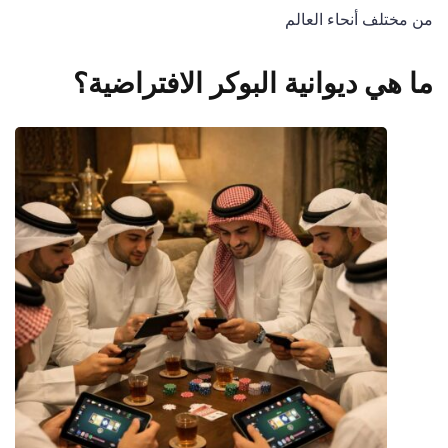
من مختلف أنحاء العالم
ما هي ديوانية البوكر الافتراضية؟