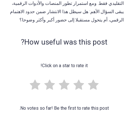
التقليدي فقط. ومع استمرار تطور المنصات والأدوات الرقمية،
يبقى السؤال الأهم: هل سيظل هذا الانتشار ضمن حدود الاهتمام
الرقمي، أم يتحول مستقبلا إلى حضور أكبر وأكثر وضوحا؟
How useful was this post?
Click on a star to rate it!
No votes so far! Be the first to rate this post.