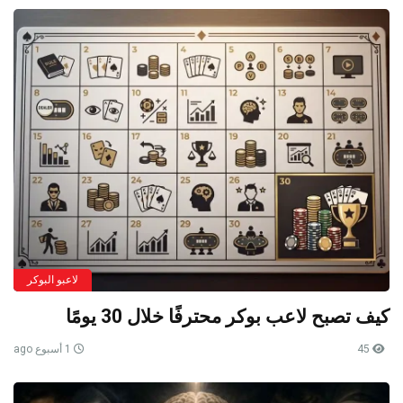
لاعبو البوكر
كيف تصبح لاعب بوكر محترفًا خلال 30 يومًا
45
1 أسبوع ago